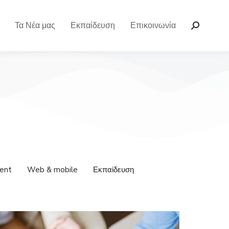
Τα Νέα μας
Εκπαίδευση
Επικοινωνία
ent
Web & mobile
Εκπαίδευση