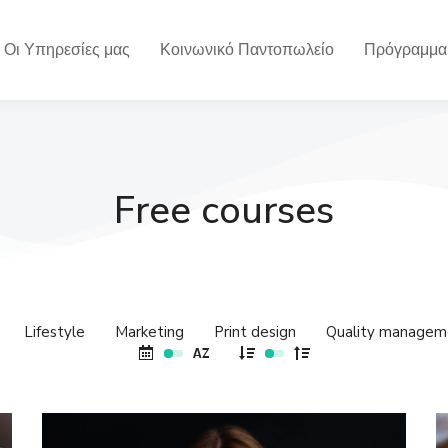
Οι Υπηρεσίες μας
Κοινωνικό Παντοπωλείο
Πρόγραμμα
Free courses
Lifestyle
Marketing
Print design
Quality managem