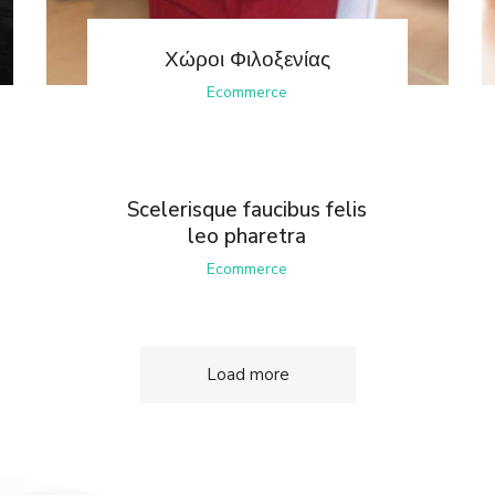
Χώροι Φιλοξενίας
Ecommerce
Scelerisque faucibus felis
leo pharetra
Ecommerce
Load more