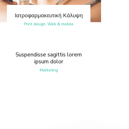
Ιατροφαρμακευτική Κάλυψη
Print design
,
Web & mobile
Suspendisse sagittis lorem
ipsum dolor
Marketing