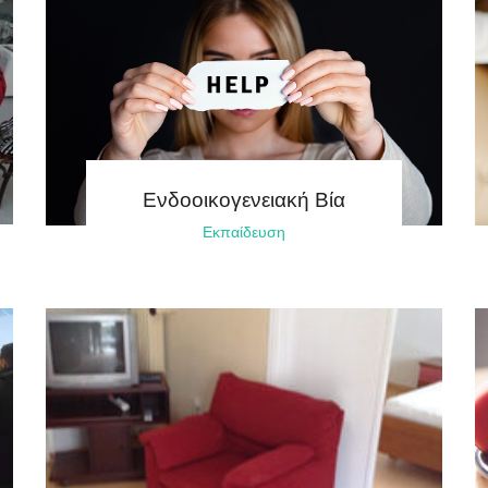
Ενδοοικογενειακή Βία
Εκπαίδευση