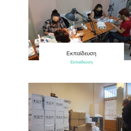
Εκπαίδευση
Εκπαίδευση