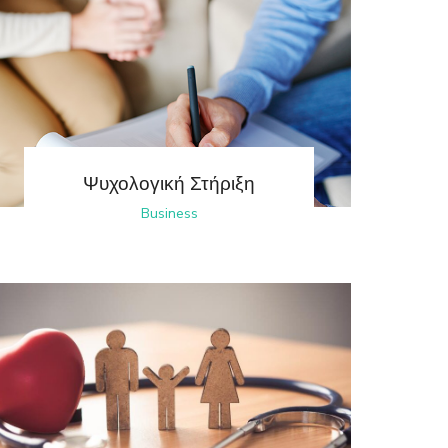
Ψυχολογική Στήριξη
Business