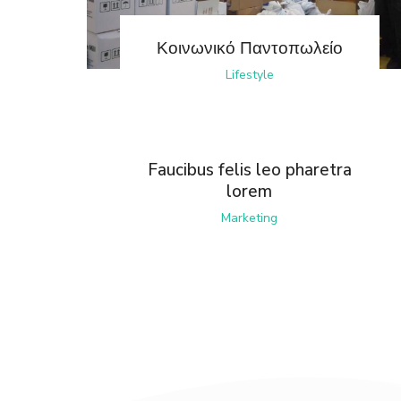
Κοινωνικό Παντοπωλείο
Lifestyle
Faucibus felis leo pharetra
lorem
Marketing