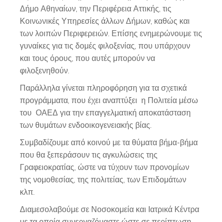
Δήμο Αθηναίων, την Περιφέρεια Αττικής, τις
Κοινωνικές Υπηρεσίες άλλων Δήμων, καθώς και
των λοιπών Περιφερειών. Επίσης ενημερώνουμε τις
γυναίκες για τις δομές φιλοξενίας, που υπάρχουν
και τους όρους, που αυτές μπορούν να
φιλοξενηθούν.
Παράλληλα γίνεται πληροφόρηση για τα σχετικά
προγράμματα, που έχει αναπτύξει η Πολιτεία μέσω
του ΟΑΕΔ για την επαγγελματική αποκατάσταση
των θυμάτων ενδοοικογενειακής βίας.
Συμβαδίζουμε από κοινού με τα θύματα βήμα-βήμα
που θα ξεπεράσουν τις αγκυλώσεις της
Γραφειοκρατίας, ώστε να τύχουν των προνομίων
της νομοθεσίας, της πολιτείας, των Επιδομάτων
κλπ.
Διαμεσολαβούμε σε Νοσοκομεία και Ιατρικά Κέντρα