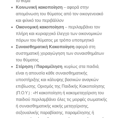
το θύμα
Κοινωνική κακοποίηση
– αφορά στην
απομόνωση του θύματος από τον οικογενειακό
και φιλικό του περιβάλλον
Οικονομική κακοποίηση
– περιλαμβάνει τον
πλήρη και κυριαρχικό έλεγχο των οικονομικών
πόρων του θύματος με τρόπο υποτιμητικό
Συναισθηματική Κακοποίηση
αφορά στη
συστηματική χειραγώγηση των συναισθημάτων
του θύματος
Στέρηση / Παραμέληση
, κυρίως στα παιδιά,
είναι η απουσία κάθε συναισθηματικής
υποστήριξης και κάλυψης βασικών αναγκών
επιβίωσης. Ορισμός της Παιδικής Κακοποίησης
(Π.Ο.Υ.) : «Η κακοποίηση ή κακομεταχείριση του
παιδιού περιλαμβάνει όλες τις μορφές σωματικής
ή συναισθηματικής κακής μεταχείρισης,
σεξουαλικής παραβίασης, παραμέλησης ή