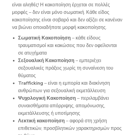
είναι αληθές! Η κακοποίηση έρχεται σε πολλές
μορφές – δεν είναι μόνο σωματική. Κάθε είδος
κακοποίησης είναι σοβαρό και δεν αξίζει σε κανέναν
να βιώνει οποιαδήποτε μορφή κακοποίησης.
Σωματική Κακοποίηση
– κάθε είδους
τραυματισμοί και κακώσεις που δεν οφείλονται
σε ατυχήματα
Σεξουαλική Κακοποίηση
– εμπεριέχει
σεξουαλικές πράξεις χωρίς τη συναίνεση του
θύματος
Trafficking
– είναι η εμπορία και διακίνηση
ανθρώπων για σεξουαλική εκμετάλλευση
Ψυχολογική Κακοποίηση
– περιλαμβάνει
συναισθήματα απόρριψης, απομόνωσης,
εκμετάλλευσης ή υποτίμησης
Λεκτική κακοποίηση
– αφορά στη χρήση
επιθετικών, προσβλητικών χαρακτηρισμών προς