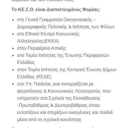
Το ΚΕ.Σ.Ο. είναι Διαπιστευμένος Φορέας:
στη Γενική Γραμματεία Οικογενειακής –
Δημογραφικής Πολιτικής & Ισότητας των Φύλων
στο Εθνικό Κέντρο Κοινωνικής
Αλληλεγγύης(ΕΚΚΑ)
στην Περιφέρεια Αττικής
στο Τομέα Ισότητας της Ένωσης Περιφερειών
Ελλάδας
στον Τομέα Ισότητας της Κεντρική Ένωση Δήμων
Ελλάδας (ΚΕΔΕ)
στο Υπ. Παιδείας (και συνεργάζεται με
ψυχολόγους & Κοινωνικούς Λειτουργούς, που
υπηρετούν στα Σχολεία της Εκπαίδευσης
-Πρωτοβάθμιας & Δευτεροβάθμιας-όπου
εντοπίζουν και στηρίζουν οικογένειες και παιδιά
μέσα από τη σχολική κοινότητα).