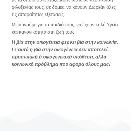
με τα οποία συνεργαζόμαστε ώστε σε περίπτωση
φιλοξενίας τους, σε δομές, να κάνουν Δωρεάν όλες
τις απαραίτητες εξετάσεις.
Μεριμνούμε για τα παιδιά τους, να έχουν καλή Υγεία
και κανονικότητα στη ζωή τους.
Η βία στην οικογένεια φέρνει βία στην κοινωνία.
Γι’ αυτό η βία στην οικογένεια δεν αποτελεί
προσωπική ή οικογενειακή υπόθεση, αλλά
κοινωνικό πρόβλημα που αφορά όλους μας!