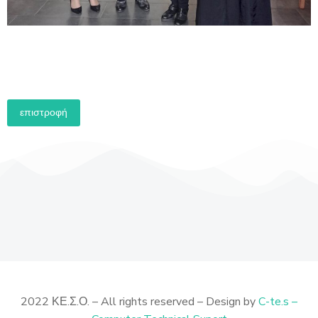
επιστροφή
2022 ΚΕ.Σ.Ο. – All rights reserved – Design by
C-te.s –